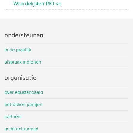
Waardelijsten RIO-vo
ondersteunen
in de praktijk
afspraak indienen
organisatie
over edustandaard
betrokken partijen
partners
architectuurraad