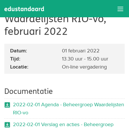
Beheergroep
Waardelijsten RIO-vo,
februari 2022
Datum:
01 februari 2022
Tijd:
13.30 uur - 15.00 uur
Locatie:
On-line vergadering
Documentatie
2022-02-01 Agenda - Beheergroep Waardelijsten
RIO-vo
2022-02-01 Verslag en acties - Beheergroep