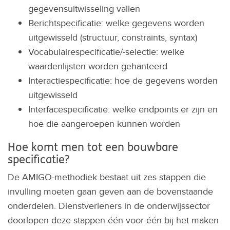
gegevensuitwisseling vallen
Berichtspecificatie: welke gegevens worden
uitgewisseld (structuur, constraints, syntax)
Vocabulairespecificatie/-selectie: welke
waardenlijsten worden gehanteerd
Interactiespecificatie: hoe de gegevens worden
uitgewisseld
Interfacespecificatie: welke endpoints er zijn en
hoe die aangeroepen kunnen worden
Hoe komt men tot een bouwbare
specificatie?
De AMIGO-methodiek bestaat uit zes stappen die
invulling moeten gaan geven aan de bovenstaande
onderdelen. Dienstverleners in de onderwijssector
doorlopen deze stappen één voor één bij het maken