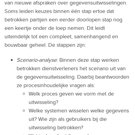
van nieuwe afspraken over gegevensuitwisselingen.
Soms leiden keuzes binnen één stap ertoe dat
betrokken partijen een eerder doorlopen stap nog
een keertje onder de loep nemen. Dit leidt
uiteindelijk tot een compleet, samenhangend en
bouwbaar geheel. De stappen zijn:
Scenario-analyse
: Binnen deze stap werken
betrokken dienstverleners het scenario uit van
de gegevensuitwisseling. Daarbij beantwoorden
ze procesinhoudelijke vragen als:
Welk proces geven we vorm met de
uitwisseling?
Welke systemen wisselen welke gegevens
uit? Wie zijn als gebruikers bij die
uitwisseling betrokken?