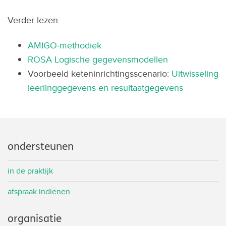
Verder lezen:
AMIGO-methodiek
ROSA Logische gegevensmodellen
Voorbeeld keteninrichtingsscenario:
Uitwisseling
leerlinggegevens en resultaatgegevens
ondersteunen
in de praktijk
afspraak indienen
organisatie