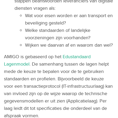
stappen beantwoorden leveranciers van digitale
diensten vragen als:
Wat voor eisen worden er aan transport en
beveiliging gesteld?
Welke standaarden of landelijke
voorzieningen zijn voorhanden?
Wijken we daarvan af en waarom dan wel?
AMIGO is gebaseerd op het
Edustandaard
Lagenmodel
. De samenhang tussen de lagen helpt
mede de keuze te bepalen voor de te gebruiken
standaarden en profielen. Bijvoorbeeld de keuze
voor een transactieprotocol (IT-infrastructuurlaag) kan
van invloed zijn op de wijze waarop de technische
gegevensmodellen er uit zien (Applicatielaag). Per
laag leidt dit tot specificaties die onderdeel van de
afspraak vormen.