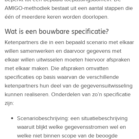
AMIGO-methodiek bestaat uit een aantal stappen die
één of meerdere keren worden doorlopen.
Wat is een bouwbare specificatie?
Ketenpartners die in een bepaald scenario met elkaar
willen samenwerken en daarvoor gegevens met
elkaar willen uitwisselen moeten hiervoor afspraken
met elkaar maken. Die afspraken omvatten
specificaties op basis waarvan de verschillende
ketenpartners hun deel van de gegevensuitwisseling
kunnen realiseren. Onderdelen van zo’n specificatie
zijn:
Scenariobeschrijving: een situatiebeschrijving
waaruit blijkt welke gegevensstromen wel en
welke niet binnen scope van de beoogde