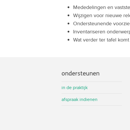
Mededelingen en vastste
Wijzigen voor nieuwe rel
Ondersteunende voorzien
Inventariseren onderwer
Wat verder ter tafel komt
ondersteunen
in de praktijk
afspraak indienen