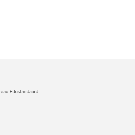
ureau Edustandaard