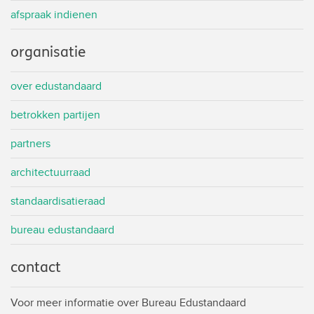
afspraak indienen
organisatie
over edustandaard
betrokken partijen
partners
architectuurraad
standaardisatieraad
bureau edustandaard
contact
Voor meer informatie over Bureau Edustandaard