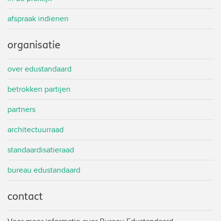
afspraak indienen
organisatie
over edustandaard
betrokken partijen
partners
architectuurraad
standaardisatieraad
bureau edustandaard
contact