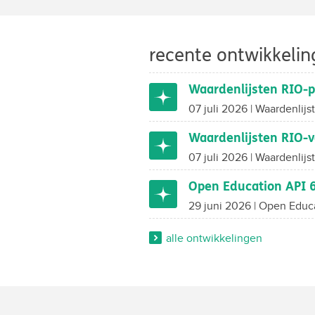
recente ontwikkeli
Waardenlijsten RIO-p
07 juli 2026 | Waardenlijst
Waardenlijsten RIO-v
07 juli 2026 | Waardenlijst
Open Education API 6
29 juni 2026 | Open Educat
alle ontwikkelingen