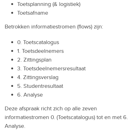
Toetsplanning (& logistiek)
Toetsafname
Betrokken informatiestromen (flows) zijn:
0. Toetscatalogus
1. Toetsdeelnemers
2. Zittingsplan
3. Toetsdeelnemersresultaat
4. Zittingsverslag
5. Studentresultaat
6. Analyse
Deze afspraak richt zich op alle zeven
informatiestromen 0. (Toetscatalogus) tot en met 6.
Analyse.