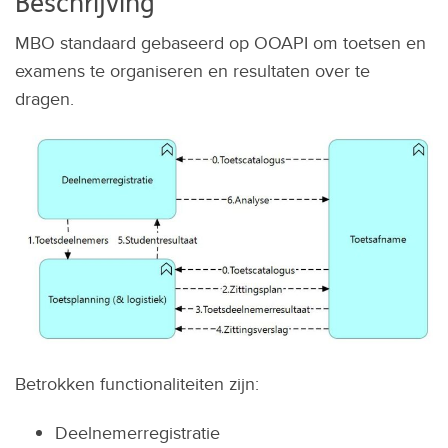
Beschrijving
MBO standaard gebaseerd op OOAPI om toetsen en
examens te organiseren en resultaten over te
dragen.
Betrokken functionaliteiten zijn:
Deelnemerregistratie