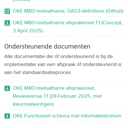
OKE MBO-toetsafname, OAS3-definitions (Github)
OKE MBO-toetsafname afsprakenset 1.1 (Concept,
3 April 2025)
Ondersteunende documenten
Alle documentatie die óf ondersteunend is bij de
implementatie van een afspraak óf ondersteunend is
aan het standaardisatieproces.
OKE MBO-toetsafname afsprakenset,
Reviewversie 1.1 (28 Februari 2025, met
kleurmarkeringen)
OKE Functioneel schema met informatiestromen