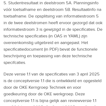
5. Studentresultaat in deelstroom 5A. Planningsinfo
vóór toetsafname en deelstroom 5B. Resultaatinfo na
toetsafname. De opsplitsing van informatiestroom 5
in de twee deelstromen heeft ervoor gezorgd dat ook
informatiestroom 3 is gewijzigd in de specificaties. De
technische specificaties (in OAS in YAML) zijn
overeenkomstig uitgebreid en aangepast. Het
specificatiedocument (in PDF) bevat de functionele
beschrijving en toepassing van deze technische
specifcaties.
Deze versie 1.1 van de specificaties van 3 april 2025
is de conceptversie 1.1 die is ontwikkeld en opgesteld
door de OKE Kerngroep Techniek en voor
goedkeuring door de OKE werkgroep. Deze
conceptversie 1.1 is bijna gelijk aan reviewversie 1.1