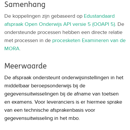
Samenhang
De koppelingen zijn gebaseerd op
Edustandaard
afspraak Open Onderwijs API versie 5 (OOAPI 5)
. De
ondersteunde processen hebben een directe relatie
met processen in de
procesketen Examineren van de
MORA
.
Meerwaarde
De afspraak ondersteunt onderwijsinstellingen in het
middelbaar beroepsonderwijs bij de
gegevensuitwisselingen bij de afname van toetsen
en examens. Voor leveranciers is er hiermee sprake
van een technische afsprakenbasis voor
gegevensuitwisseling in het mbo.