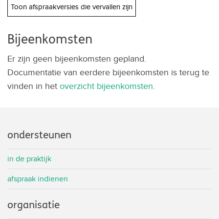
Toon afspraakversies die vervallen zijn
Bijeenkomsten
Er zijn geen bijeenkomsten gepland.
Documentatie van eerdere bijeenkomsten is terug te
vinden in het
overzicht bijeenkomsten.
ondersteunen
in de praktijk
afspraak indienen
organisatie