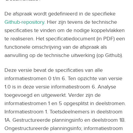
De afspraak wordt gedefinieerd in de specifieke
Github-repository
. Hier zijn tevens de technische
specificaties te vinden om de nodige koppelvlakken
te realiseren. Het specificatiedocument (in PDF) een
functionele omschrijving van de afspraak als
aanvulling op de technische uitwerking (op Github).
Deze versie bevat de specificaties van alle
informatiestromen 0 t/m 6. Ten opzichte van versie
1.0 is in deze versie informatiestroom 6. Analyse
toegevoegd en uitgewerkt. Verder zijn de
informatiestromen 1 en 5 opgesplitst in deelstromen.
Informatiestroom 1. Toetsdeelnemers in deelstroom
1A. Gestructureerde planningsinfo en deelstroom 1B.
Ongestructureerde planningsinfo; informatiestroom