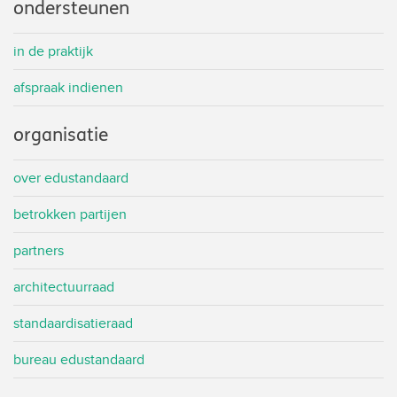
ondersteunen
in de praktijk
afspraak indienen
organisatie
over edustandaard
betrokken partijen
partners
architectuurraad
standaardisatieraad
bureau edustandaard