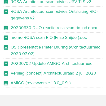
ROSA Architectuurscan advies UBV TLS v2
ROSA Architectuurscan advies Ontsluiting RIO-
gegevens v2
20200630 DUO reactie rosa scan rio lod.docx
memo ROSA scan RIO (Friso Snijder).doc
OSR presentatie Pieter Bruring (Architectuurraad
2020-07-02)
20200702 Update AMIGO Architectuurraad
Verslag (concept) Architectuurraad 2 juli 2020
AMIGO (reviewversie 1.0.0_0.9.1)