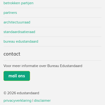
betrokken partijen
partners
architectuurraad
standaardisatieraad
bureau edustandaard
contact
Voor meer informatie over Bureau Edustandaard
mail ons
© 2026 edustandaard
privacyverklaring
|
disclaimer