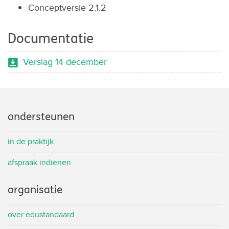
Conceptversie 2.1.2
Documentatie
Verslag 14 december
ondersteunen
in de praktijk
afspraak indienen
organisatie
over edustandaard