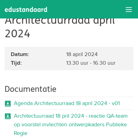
Bijeenkomst
Architectuurraad april
2024
Datum:
18 april 2024
Tijd:
13.30 uur - 16.30 uur
Documentatie
Agenda Architectuurraad 18 april 2024 - v01
Architectuurraad 18 pril 2024 - reactie QA-team
op voorstel invlechten ontwerpkaders Publieke
Regie