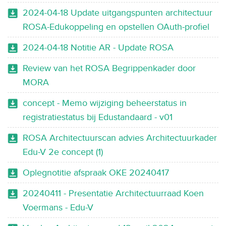
2024-04-18 Update uitgangspunten architectuur
ROSA-Edukoppeling en opstellen OAuth-profiel
2024-04-18 Notitie AR - Update ROSA
Review van het ROSA Begrippenkader door
MORA
concept - Memo wijziging beheerstatus in
registratiestatus bij Edustandaard - v01
ROSA Architectuurscan advies Architectuurkader
Edu-V 2e concept (1)
Oplegnotitie afspraak OKE 20240417
20240411 - Presentatie Architectuurraad Koen
Voermans - Edu-V