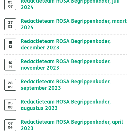
Redactieteam ROSA Begrippenkader, juli
03
07
2024
Redactieteam ROSA Begrippenkader, maart
27
03
2024
Redactieteam ROSA Begrippenkader,
15
12
december 2023
Redactieteam ROSA Begrippenkader,
10
11
november 2023
Redactieteam ROSA Begrippenkader,
28
09
september 2023
Redactieteam ROSA Begrippenkader,
25
08
augustus 2023
Redactieteam ROSA Begrippenkader, april
07
04
2023