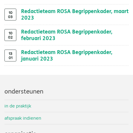
Redactieteam ROSA Begrippenkader, maart
10
03
2023
Redactieteam ROSA Begrippenkader,
10
02
februari 2023
Redactieteam ROSA Begrippenkader,
13
01
januari 2023
ondersteunen
in de praktijk
afspraak indienen