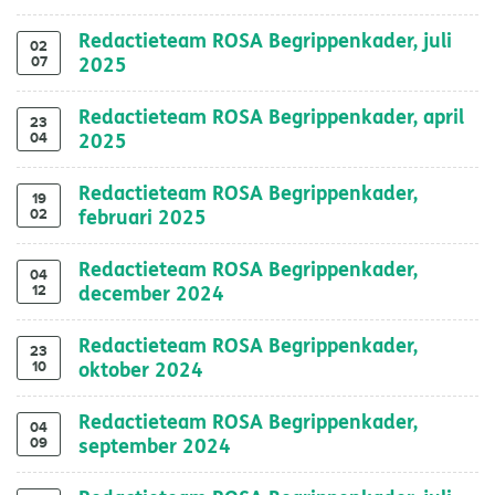
Redactieteam ROSA Begrippenkader, juli
02
07
2025
Redactieteam ROSA Begrippenkader, april
23
04
2025
Redactieteam ROSA Begrippenkader,
19
02
februari 2025
Redactieteam ROSA Begrippenkader,
04
12
december 2024
Redactieteam ROSA Begrippenkader,
23
10
oktober 2024
Redactieteam ROSA Begrippenkader,
04
09
september 2024