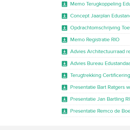
Memo Terugkoppeling Ed
Concept Jaarplan Edustan
Opdrachtomschrijving Toe
Memo Registratie RIO
Advies Architectuurraad re
Advies Bureau Edustandaar
Terugtrekking Certificerin
Presentatie Bart Ratgers
Presentatie Jan Bartling R
Presentatie Remco de Boe