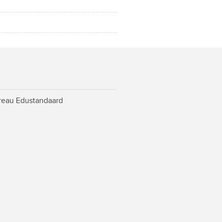
ureau Edustandaard