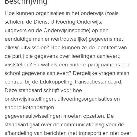
Beschrijving
Hoe kunnen organisaties in het onderwijs (zoals
scholen, de Dienst Uitvoering Onderwijs,
uitgevers en de Onderwijsinspectie) op een
eenduidige manier (vertrouwelijke) gegevens met
elkaar uitwisselen? Hoe kunnen ze de identiteit van
de partij die gegevens over leerlingen aanlevert,
vaststellen? En wat als een andere partij namens een
school gegevens aanlevert? Dergelijke vragen staan
centraal bij de Edukoppeling Transactiestandaard.
Deze standaard schrijft voor hoe
onderwijsinstellingen, uitvoeringsorganisaties en
andere ketenpartijen
gegevensuitwisselingen moeten opzetten. De
standaard gaat over de communicatielaag voor de
afhandeling van berichten (het transport) en niet over