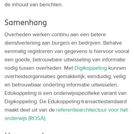
de inhoud van berichten.
Samenhang
Overheden werken continu aan een betere
dienstverlening aan burgers en bedrijven. Behalve
eenmalig registreren van gegevens is hiervoor vooral
een goede, betrouwbare uitwisseling van informatie
nodig tussen overheden. Met
Digikoppeling
kunnen
overheidsorganisaties gemakkelijk, eenduidig, veilig
en betrouwbaar onderling informatie uitwisselen.
Edukoppeling is een onderwijsspecifieke variant van
Digikoppeling. De Edukoppeling-transactiestandaard
maakt deel uit van de
referentiearchitectuur voor het
onderwijs (ROSA)
.