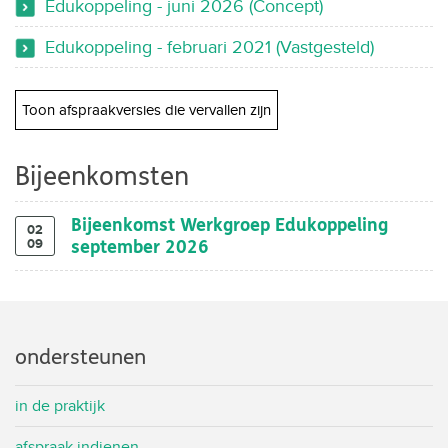
Edukoppeling - juni 2026 (Concept)
Edukoppeling - februari 2021 (Vastgesteld)
Toon afspraakversies die vervallen zijn
Bijeenkomsten
Bijeenkomst Werkgroep Edukoppeling
02
09
september 2026
ondersteunen
in de praktijk
afspraak indienen