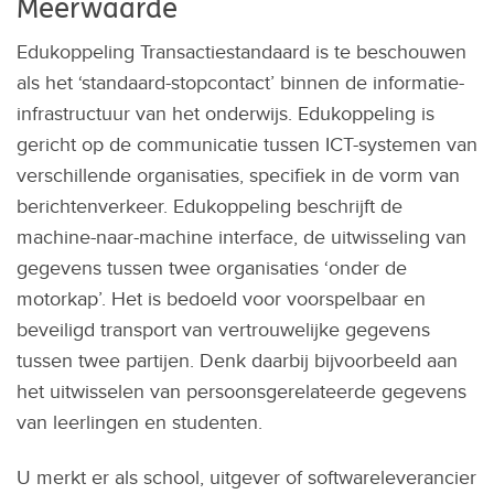
Meerwaarde
Edukoppeling Transactiestandaard is te beschouwen
als het ‘standaard-stopcontact’ binnen de informatie-
infrastructuur van het onderwijs. Edukoppeling is
gericht op de communicatie tussen ICT-systemen van
verschillende organisaties, specifiek in de vorm van
berichtenverkeer. Edukoppeling beschrijft de
machine-naar-machine interface, de uitwisseling van
gegevens tussen twee organisaties ‘onder de
motorkap’. Het is bedoeld voor voorspelbaar en
beveiligd transport van vertrouwelijke gegevens
tussen twee partijen. Denk daarbij bijvoorbeeld aan
het uitwisselen van persoonsgerelateerde gegevens
van leerlingen en studenten.
U merkt er als school, uitgever of softwareleverancier