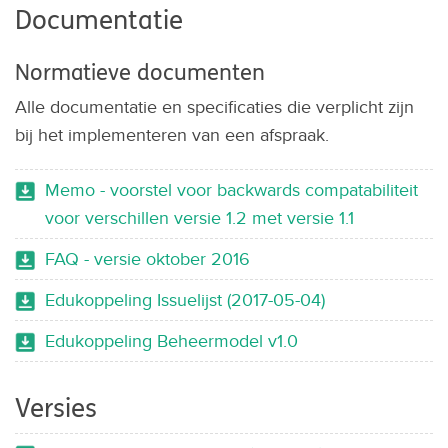
Documentatie
Normatieve documenten
Alle documentatie en specificaties die verplicht zijn
bij het implementeren van een afspraak.
Memo - voorstel voor backwards compatabiliteit
voor verschillen versie 1.2 met versie 1.1
FAQ - versie oktober 2016
Edukoppeling Issuelijst (2017-05-04)
Edukoppeling Beheermodel v1.0
Versies