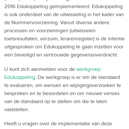
2016 Edukoppeling geïmplementeerd. Edukoppeling
is ook onderdeel van de uitwisseling in het kader van
de Nummervoorziening. Vanuit diverse andere
processen en voorzieningen (uitwisselen
toetsresultaten, verzuim, lerarenregister) is de intentie
uitgesproken om Edukoppeling te gaan inzetten voor
een beveiligd en vertrouwde gegevensoverdracht.
U kunt zich aanmelden voor de
werkgroep
Edukoppeling
. De werkgroep is er om de standaard
te evalueren, om wensen en wijzigingsverzoeken te
bespreken en te beoordelen en om nieuwe versies
van de standaard op te stellen om die te laten
vaststellen.
Heeft u vragen over de implementatie van deze