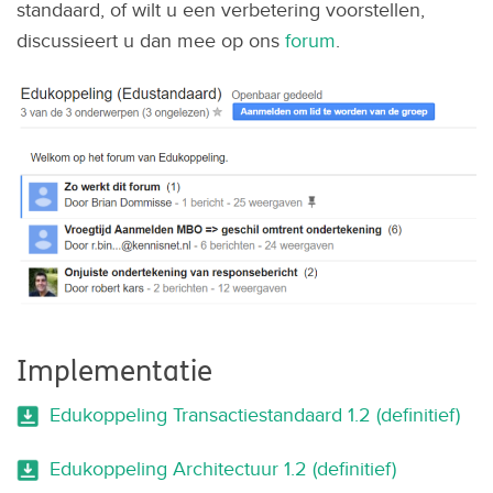
standaard, of wilt u een verbetering voorstellen,
discussieert u dan mee op ons
forum
.
Implementatie
Edukoppeling Transactiestandaard 1.2 (definitief)
Edukoppeling Architectuur 1.2 (definitief)