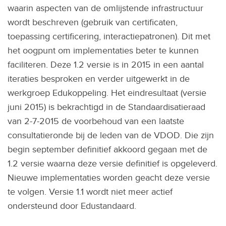
waarin aspecten van de omlijstende infrastructuur
wordt beschreven (gebruik van certificaten,
toepassing certificering, interactiepatronen). Dit met
het oogpunt om implementaties beter te kunnen
faciliteren. Deze 1.2 versie is in 2015 in een aantal
iteraties besproken en verder uitgewerkt in de
werkgroep Edukoppeling. Het eindresultaat (versie
juni 2015) is bekrachtigd in de Standaardisatieraad
van 2-7-2015 de voorbehoud van een laatste
consultatieronde bij de leden van de VDOD. Die zijn
begin september definitief akkoord gegaan met de
1.2 versie waarna deze versie definitief is opgeleverd.
Nieuwe implementaties worden geacht deze versie
te volgen. Versie 1.1 wordt niet meer actief
ondersteund door Edustandaard.