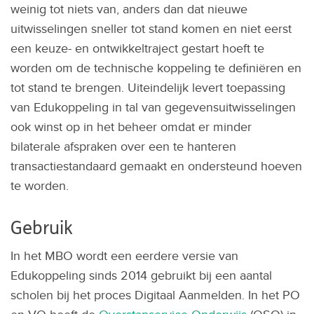
weinig tot niets van, anders dan dat nieuwe
uitwisselingen sneller tot stand komen en niet eerst
een keuze- en ontwikkeltraject gestart hoeft te
worden om de technische koppeling te definiëren en
tot stand te brengen. Uiteindelijk levert toepassing
van Edukoppeling in tal van gegevensuitwisselingen
ook winst op in het beheer omdat er minder
bilaterale afspraken over een te hanteren
transactiestandaard gemaakt en ondersteund hoeven
te worden.
Gebruik
In het MBO wordt een eerdere versie van
Edukoppeling sinds 2014 gebruikt bij een aantal
scholen bij het proces Digitaal Aanmelden. In het PO