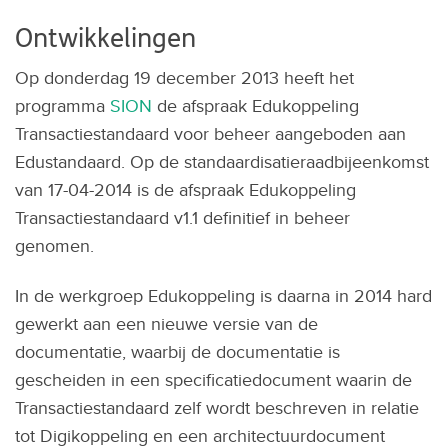
Ontwikkelingen
Op donderdag 19 december 2013 heeft het
programma
SION
de afspraak Edukoppeling
Transactiestandaard voor beheer aangeboden aan
Edustandaard. Op de standaardisatieraadbijeenkomst
van 17-04-2014 is de afspraak Edukoppeling
Transactiestandaard v1.1 definitief in beheer
genomen.
In de werkgroep Edukoppeling is daarna in 2014 hard
gewerkt aan een nieuwe versie van de
documentatie, waarbij de documentatie is
gescheiden in een specificatiedocument waarin de
Transactiestandaard zelf wordt beschreven in relatie
tot Digikoppeling en een architectuurdocument