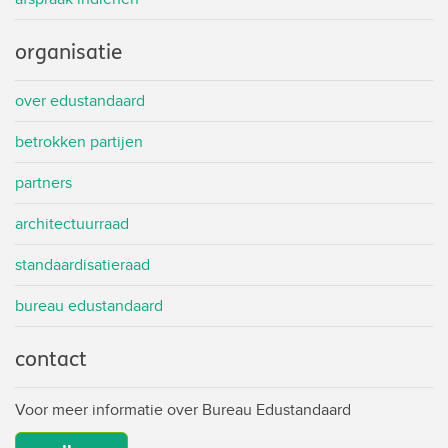
organisatie
over edustandaard
betrokken partijen
partners
architectuurraad
standaardisatieraad
bureau edustandaard
contact
Voor meer informatie over Bureau Edustandaard