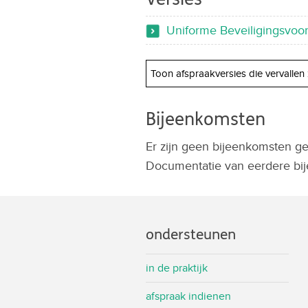
Uniforme Beveiligingsvoors
Toon afspraakversies die vervallen 
Bijeenkomsten
Er zijn geen bijeenkomsten ge
Documentatie van eerdere bij
ondersteunen
in de praktijk
afspraak indienen