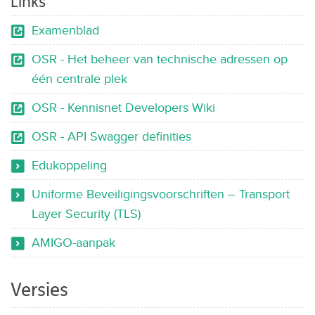
Links
Examenblad
OSR - Het beheer van technische adressen op
één centrale plek
OSR - Kennisnet Developers Wiki
OSR - API Swagger definities
Edukoppeling
Uniforme Beveiligingsvoorschriften – Transport
Layer Security (TLS)
AMIGO-aanpak
Versies