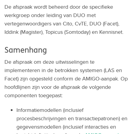
De afspraak wordt beheerd door de specifieke
werkgroep onder leiding van DUO met
vertegenwoordigers van Cito, CvTE, DUO (Facet),
Iddink (Magister), Topicus (Somtoday) en Kennisnet.
Samenhang
De afspraak om deze uitwisselingen te
implementeren in de betrokken systemen (LAS en
Facet) zijn opgesteld conform de AMIGO-aanpak. Op
hoofdlijnen zijn voor de afspraak de volgende
componenten toegepast:
Informatiemodellen (inclusief
procesbeschrijvingen en transactiepatronen) en
gegevensmodellen (inclusief interacties en