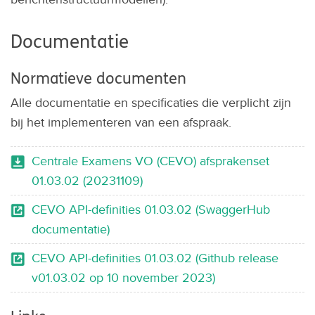
Documentatie
Normatieve documenten
Alle documentatie en specificaties die verplicht zijn
bij het implementeren van een afspraak.
Centrale Examens VO (CEVO) afsprakenset
01.03.02 (20231109)
CEVO API-definities 01.03.02 (SwaggerHub
documentatie)
CEVO API-definities 01.03.02 (Github release
v01.03.02 op 10 november 2023)