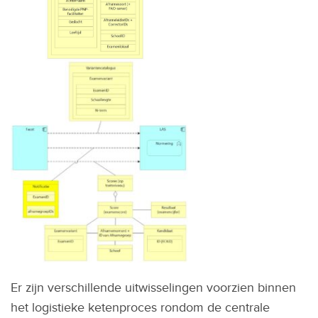
Er zijn verschillende uitwisselingen voorzien binnen
het logistieke ketenproces rondom de centrale