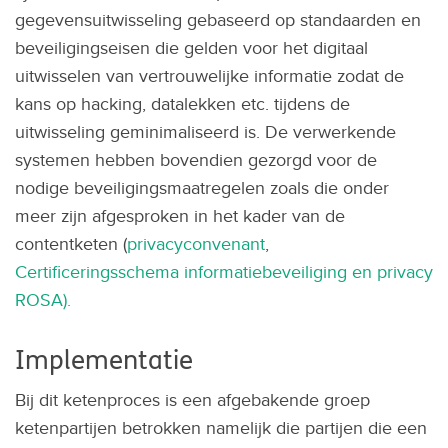
gegevensuitwisseling gebaseerd op standaarden en
beveiligingseisen die gelden voor het digitaal
uitwisselen van vertrouwelijke informatie zodat de
kans op hacking, datalekken etc. tijdens de
uitwisseling geminimaliseerd is. De verwerkende
systemen hebben bovendien gezorgd voor de
nodige beveiligingsmaatregelen zoals die onder
meer zijn afgesproken in het kader van de
contentketen (
privacyconvenant
,
Certificeringsschema informatiebeveiliging en privacy
ROSA).
Implementatie
Bij dit ketenproces is een afgebakende groep
ketenpartijen betrokken namelijk die partijen die een