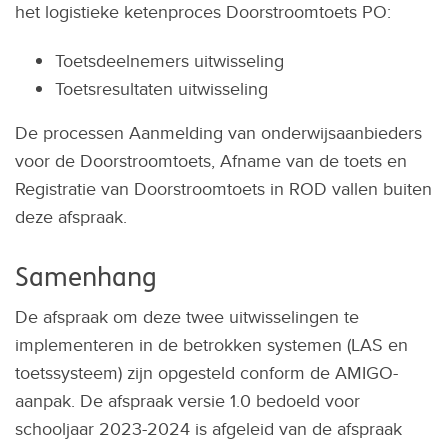
het logistieke ketenproces Doorstroomtoets PO:
Toetsdeelnemers uitwisseling
Toetsresultaten uitwisseling
De processen Aanmelding van onderwijsaanbieders
voor de Doorstroomtoets, Afname van de toets en
Registratie van Doorstroomtoets in ROD vallen buiten
deze afspraak.
Samenhang
De afspraak om deze twee uitwisselingen te
implementeren in de betrokken systemen (LAS en
toetssysteem) zijn opgesteld conform de AMIGO-
aanpak. De afspraak versie 1.0 bedoeld voor
schooljaar 2023-2024 is afgeleid van de afspraak