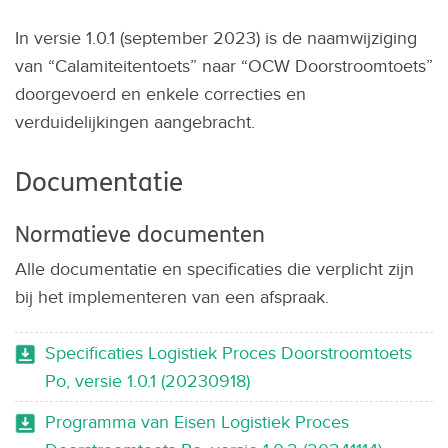
In versie 1.0.1 (september 2023) is de naamwijziging
van “Calamiteitentoets” naar “OCW Doorstroomtoets”
doorgevoerd en enkele correcties en
verduidelijkingen aangebracht.
Documentatie
Normatieve documenten
Alle documentatie en specificaties die verplicht zijn
bij het implementeren van een afspraak.
Specificaties Logistiek Proces Doorstroomtoets
Po, versie 1.0.1 (20230918)
Programma van Eisen Logistiek Proces