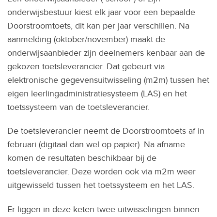
onderwijsbestuur kiest elk jaar voor een bepaalde
Doorstroomtoets, dit kan per jaar verschillen. Na
aanmelding (oktober/november) maakt de
onderwijsaanbieder zijn deelnemers kenbaar aan de
gekozen toetsleverancier. Dat gebeurt via
elektronische gegevensuitwisseling (m2m) tussen het
eigen leerlingadministratiesysteem (LAS) en het
toetssysteem van de toetsleverancier.
De toetsleverancier neemt de Doorstroomtoets af in
februari (digitaal dan wel op papier). Na afname
komen de resultaten beschikbaar bij de
toetsleverancier. Deze worden ook via m2m weer
uitgewisseld tussen het toetssysteem en het LAS.
Er liggen in deze keten twee uitwisselingen binnen