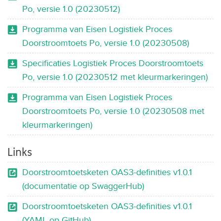
Po, versie 1.0 (20230512)
Programma van Eisen Logistiek Proces
Doorstroomtoets Po, versie 1.0 (20230508)
Specificaties Logistiek Proces Doorstroomtoets
Po, versie 1.0 (20230512 met kleurmarkeringen)
Programma van Eisen Logistiek Proces
Doorstroomtoets Po, versie 1.0 (20230508 met
kleurmarkeringen)
Links
Doorstroomtoetsketen OAS3-definities v1.0.1
(documentatie op SwaggerHub)
Doorstroomtoetsketen OAS3-definities v1.0.1
(YAML op GitHub)