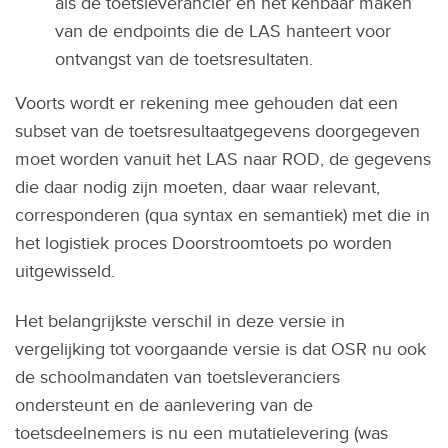
als de toetsleverancier en het kenbaar maken
van de endpoints die de LAS hanteert voor
ontvangst van de toetsresultaten.
Voorts wordt er rekening mee gehouden dat een
subset van de toetsresultaatgegevens doorgegeven
moet worden vanuit het LAS naar ROD, de gegevens
die daar nodig zijn moeten, daar waar relevant,
corresponderen (qua syntax en semantiek) met die in
het logistiek proces Doorstroomtoets po worden
uitgewisseld.
Het belangrijkste verschil in deze versie in
vergelijking tot voorgaande versie is dat OSR nu ook
de schoolmandaten van toetsleveranciers
ondersteunt en de aanlevering van de
toetsdeelnemers is nu een mutatielevering (was