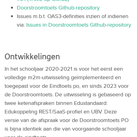
Doorstroomtoets Github-repository
Issues m.b.t. OAS3-definities inzien of indienen
via:
Issues in Doorstroomtoets Github-repository
Ontwikkelingen
In het schooljaar 2020-2021 is voor het eerst een
volledige m2m-uitwisseling geïmplementeerd en
toegepast voor de Eindtoets po, en sinds 2023 voor
de Doorstroomtoets. De uitwisseling is gebaseerd op
twee ketenafspraken binnen Edustandaard:
Edukoppeling REST/SaaS-profiel en UBV. Deze
versie van de afspraak voor de Doorstroomtoets PO
is bijna identiek aan die van voorgaande schooljaar