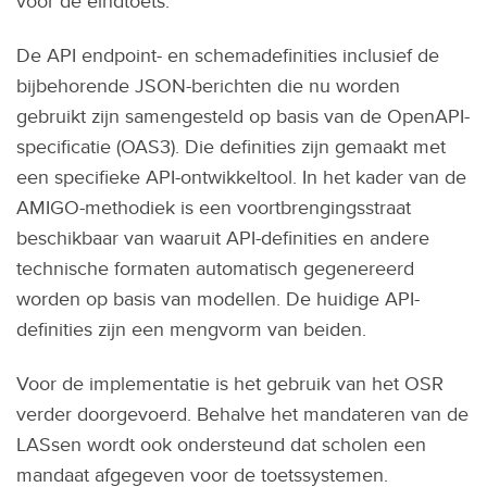
voor de eindtoets.
De API endpoint- en schemadefinities inclusief de
bijbehorende JSON-berichten die nu worden
gebruikt zijn samengesteld op basis van de OpenAPI-
specificatie (OAS3). Die definities zijn gemaakt met
een specifieke API-ontwikkeltool. In het kader van de
AMIGO-methodiek is een voortbrengingsstraat
beschikbaar van waaruit API-definities en andere
technische formaten automatisch gegenereerd
worden op basis van modellen. De huidige API-
definities zijn een mengvorm van beiden.
Voor de implementatie is het gebruik van het OSR
verder doorgevoerd. Behalve het mandateren van de
LASsen wordt ook ondersteund dat scholen een
mandaat afgegeven voor de toetssystemen.