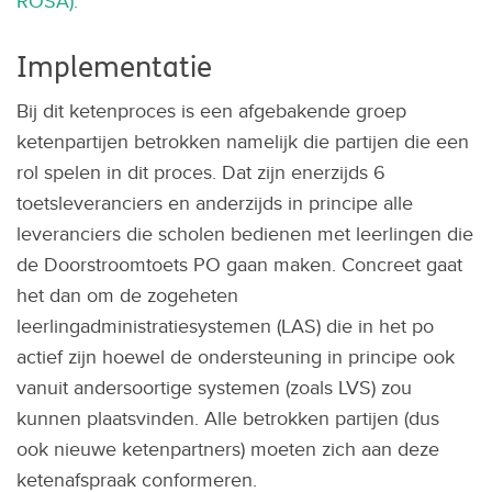
ROSA).
Implementatie
Bij dit ketenproces is een afgebakende groep
ketenpartijen betrokken namelijk die partijen die een
rol spelen in dit proces. Dat zijn enerzijds 6
toetsleveranciers en anderzijds in principe alle
leveranciers die scholen bedienen met leerlingen die
de Doorstroomtoets PO gaan maken. Concreet gaat
het dan om de zogeheten
leerlingadministratiesystemen (LAS) die in het po
actief zijn hoewel de ondersteuning in principe ook
vanuit andersoortige systemen (zoals LVS) zou
kunnen plaatsvinden. Alle betrokken partijen (dus
ook nieuwe ketenpartners) moeten zich aan deze
ketenafspraak conformeren.