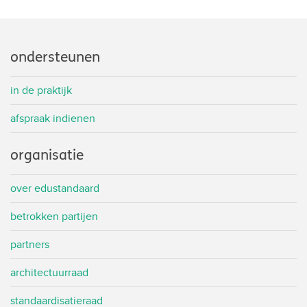
ondersteunen
in de praktijk
afspraak indienen
organisatie
over edustandaard
betrokken partijen
partners
architectuurraad
standaardisatieraad