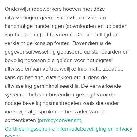
Onderwijsmedewerkers hoeven met deze
uitwisselingen geen handmatige invoer en
handmatige handelingen (downloaden en uploaden
van bestanden) uit te voeren. Dat scheelt tijd en
verkleint de kans op fouten. Bovendien is de
gegevensuitwisseling gebaseerd op standaarden en
beveiligingseisen die gelden voor het digitaal
uitwisselen van vertrouwelijke informatie zodat de
kans op hacking, datalekken etc. tijdens de
uitwisseling geminimaliseerd is. De verwerkende
systemen hebben bovendien gezorgd voor de
nodige beveiligingsmaatregelen zoals die onder
meer zijn afgesproken in het kader van de
contentketen (
privacyconvenant
,
Certificeringsschema informatiebeveiliging en privacy