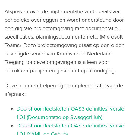
Afspraken over de implementatie vindt plaats via
periodieke overleggen en wordt ondersteund door
een digitale projectomgeving met documentatie,
specificaties, planningsdocumenten etc. (Microsoft
Teams). Deze projectomgeving draait op een eigen
beveiligde server van Kennisnet in Nederland.
Toegang tot deze omgevingen is alleen voor
betrokken partijen en geschiedt op uitnodiging.
Deze bronnen helpen bij de implementatie van de
afspraak:
Doorstroomtoetsketen OAS3-definities, versie
1.0.1 (Documentatie op SwaggerHub)
Doorstroomtoetsketen OAS3-definities, versie
1.0.1 (YAML op Github)