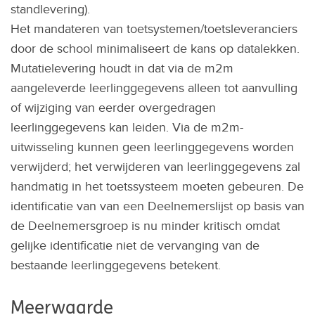
standlevering).
Het mandateren van toetsystemen/toetsleveranciers
door de school minimaliseert de kans op datalekken.
Mutatielevering houdt in dat via de m2m
aangeleverde leerlinggegevens alleen tot aanvulling
of wijziging van eerder overgedragen
leerlinggegevens kan leiden. Via de m2m-
uitwisseling kunnen geen leerlinggegevens worden
verwijderd; het verwijderen van leerlinggegevens zal
handmatig in het toetssysteem moeten gebeuren. De
identificatie van van een Deelnemerslijst op basis van
de Deelnemersgroep is nu minder kritisch omdat
gelijke identificatie niet de vervanging van de
bestaande leerlinggegevens betekent.
Meerwaarde