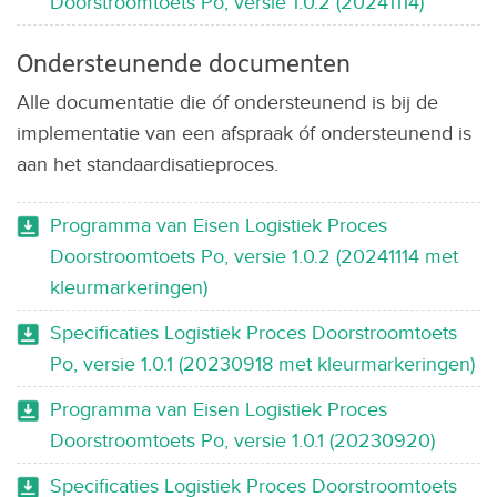
Doorstroomtoets Po, versie 1.0.2 (20241114)
Ondersteunende documenten
Alle documentatie die óf ondersteunend is bij de
implementatie van een afspraak óf ondersteunend is
aan het standaardisatieproces.
Programma van Eisen Logistiek Proces
Doorstroomtoets Po, versie 1.0.2 (20241114 met
kleurmarkeringen)
Specificaties Logistiek Proces Doorstroomtoets
Po, versie 1.0.1 (20230918 met kleurmarkeringen)
Programma van Eisen Logistiek Proces
Doorstroomtoets Po, versie 1.0.1 (20230920)
Specificaties Logistiek Proces Doorstroomtoets