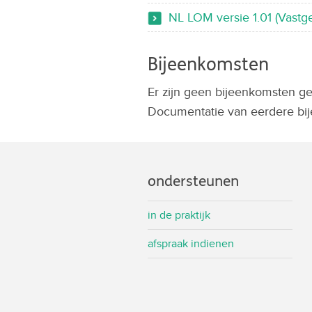
NL LOM versie 1.01 (Vastge
Bijeenkomsten
Er zijn geen bijeenkomsten ge
Documentatie van eerdere bij
ondersteunen
in de praktijk
afspraak indienen