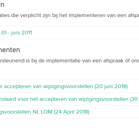
en
ties die verplicht zijn bij het implementeren van een afsp
01 - juni 2011
menten
rsteunend is bij de implementatie van een afspraak óf on
or accepteren van wijzigingsvoorstellen (20 juni 2018)
daard voor het accepteren van wijzigingsvoorstellen (30
gsvoorstellen NL LOM (24 April 2018)