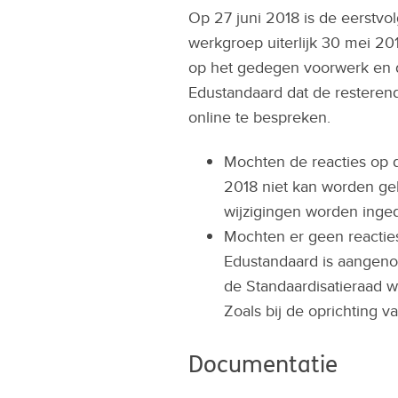
Op 27 juni 2018 is de eerstvo
werkgroep uiterlijk 30 mei 2
op het gedegen voorwerk en de
Edustandaard dat de resteren
online te bespreken.
Mochten de reacties op d
2018 niet kan worden ge
wijzigingen worden inge
Mochten er geen reactie
Edustandaard is aangeno
de Standaardisatieraad 
Zoals bij de oprichting 
Documentatie